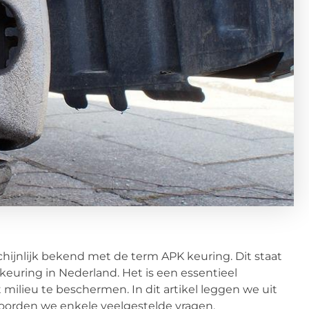
hijnlijk bekend met de term APK keuring. Dit staat
keuring in Nederland. Het is een essentieel
milieu te beschermen. In dit artikel leggen we uit
orden we enkele veelgestelde vragen.