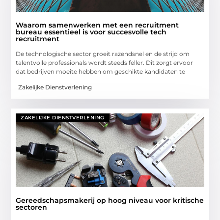
Waarom samenwerken met een recruitment
bureau essentieel is voor succesvolle tech
recruitment
De technologische sector groeit razendsnel en de strijd om
talentvolle professionals wordt steeds feller. Dit zorgt ervoor
dat bedrijven moeite hebben om geschikte kandidaten te
Zakelijke Dienstverlening
ZAKELIJKE DIENSTVERLENING
Gereedschapsmakerij op hoog niveau voor kritische
sectoren