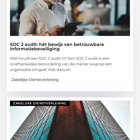
SOC 2 audit: hét bewijs van betrouwbare
informatiebeveiliging
Wat houdt een SOC 2 audit in? Een SOC 2 audit is een
onafhankelijke beoordeling van de manier waarop een
organisatie omgaat met data en
Zakelijke Dienstverlening
ZAKELIJKE DIENSTVERLENING