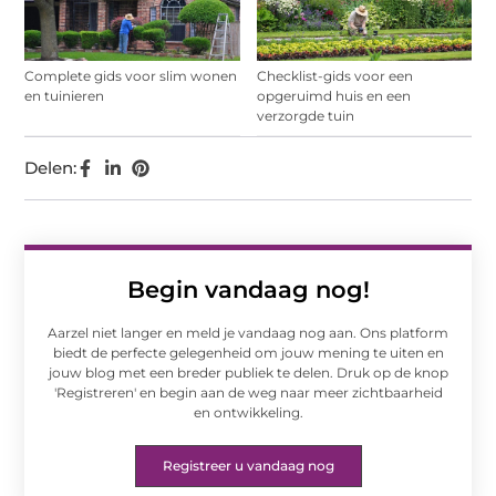
Complete gids voor slim wonen
Checklist-gids voor een
en tuinieren
opgeruimd huis en een
verzorgde tuin
Delen:
Begin vandaag nog!
Aarzel niet langer en meld je vandaag nog aan. Ons platform
biedt de perfecte gelegenheid om jouw mening te uiten en
jouw blog met een breder publiek te delen. Druk op de knop
'Registreren' en begin aan de weg naar meer zichtbaarheid
en ontwikkeling.
Registreer u vandaag nog