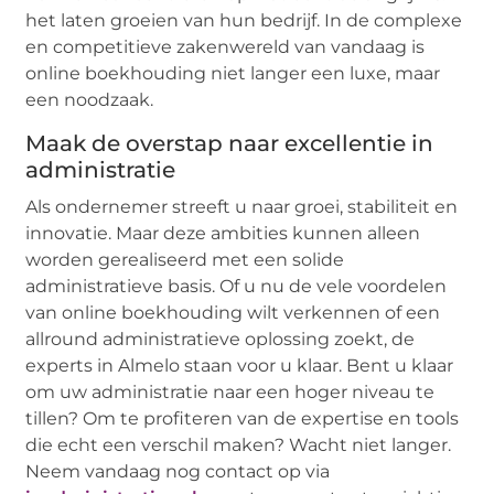
het laten groeien van hun bedrijf. In de complexe
en competitieve zakenwereld van vandaag is
online boekhouding niet langer een luxe, maar
een noodzaak.
Maak de overstap naar excellentie in
administratie
Als ondernemer streeft u naar groei, stabiliteit en
innovatie. Maar deze ambities kunnen alleen
worden gerealiseerd met een solide
administratieve basis. Of u nu de vele voordelen
van online boekhouding wilt verkennen of een
allround administratieve oplossing zoekt, de
experts in Almelo staan voor u klaar. Bent u klaar
om uw administratie naar een hoger niveau te
tillen? Om te profiteren van de expertise en tools
die echt een verschil maken? Wacht niet langer.
Neem vandaag nog contact op via