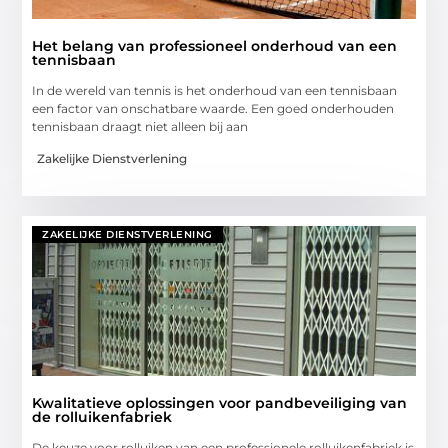
Het belang van professioneel onderhoud van een
tennisbaan
In de wereld van tennis is het onderhoud van een tennisbaan
een factor van onschatbare waarde. Een goed onderhouden
tennisbaan draagt niet alleen bij aan
Zakelijke Dienstverlening
ZAKELIJKE DIENSTVERLENING
Kwalitatieve oplossingen voor pandbeveiliging van
de rolluikenfabriek
De keuze voor rolluiken van een professionele rolluikenfabriek is