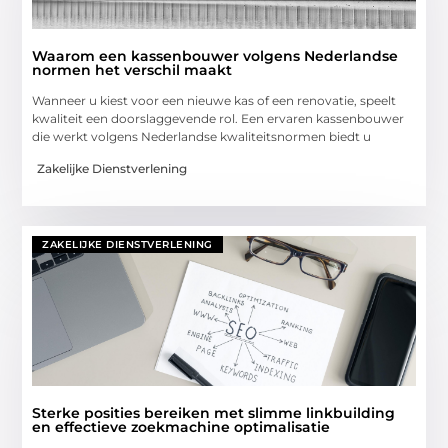
Waarom een kassenbouwer volgens Nederlandse
normen het verschil maakt
Wanneer u kiest voor een nieuwe kas of een renovatie, speelt
kwaliteit een doorslaggevende rol. Een ervaren kassenbouwer
die werkt volgens Nederlandse kwaliteitsnormen biedt u
Zakelijke Dienstverlening
ZAKELIJKE DIENSTVERLENING
Sterke posities bereiken met slimme linkbuilding
en effectieve zoekmachine optimalisatie