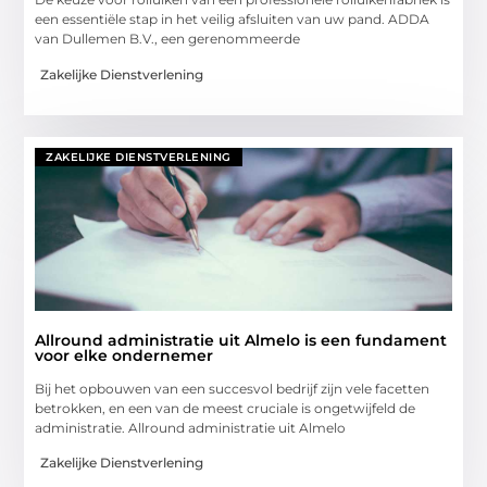
een essentiële stap in het veilig afsluiten van uw pand. ADDA
van Dullemen B.V., een gerenommeerde
Zakelijke Dienstverlening
ZAKELIJKE DIENSTVERLENING
Allround administratie uit Almelo is een fundament
voor elke ondernemer
Bij het opbouwen van een succesvol bedrijf zijn vele facetten
betrokken, en een van de meest cruciale is ongetwijfeld de
administratie. Allround administratie uit Almelo
Zakelijke Dienstverlening