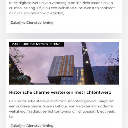
In de digitale wereld van vandaag is online zichtbaarheid van
cruciaal belang. Of je nu een webshop runt, diensten aanbiedt
of lokaal gevonden wilt worden,
Zakelijke Dienstverlening
ZAKELIJKE DIENSTVERLENING
Historische charme versterken met lichtontwerp
Een historische stadskern of monumentaal gebied vraagt om
een subtiele balans tussen behoud van karakter en moderne
veiligheid. Traditioneel lichtontwerp, of lichtdesign, biedt vaak
te
Zakelijke Dienstverlening