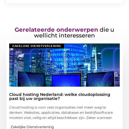
Gerelateerde onderwerpen
die u
wellicht interesseren
ZAKELIJKE DIENSTVERLENING
Cloud hosting Nederland: welke cloudoplossing
past bij uw organisatie?
Cloud hosting is voor veel organisaties niet meer weg te
denken. Websites, applicaties, databases en bedrijfssoftware
moeten snel, veilig en altijd beschikbaar zijn. Zeker wanneer
Zakelijke Dienstverlening