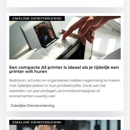
ZAKELIJKE DIENSTVERLENING
Een compacte A3 printer is ideaal als je tijdelijk een
printer wilt huren
Bedrijven, scholen en organisaties hebben regelmatig te maken
met tijdelijke pieken in hun printbehoefte. Denk aan het
opstellen van jaarverslagen, promotiecampagnes of
evenementen waarbij veel
Zakelijke Dienstverlening
ZAKELIJKE DIENSTVERLENING