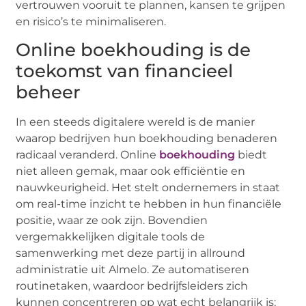
vertrouwen vooruit te plannen, kansen te grijpen
en risico’s te minimaliseren.
Online boekhouding is de
toekomst van financieel
beheer
In een steeds digitalere wereld is de manier
waarop bedrijven hun boekhouding benaderen
radicaal veranderd. Online
boekhouding
biedt
niet alleen gemak, maar ook efficiëntie en
nauwkeurigheid. Het stelt ondernemers in staat
om real-time inzicht te hebben in hun financiële
positie, waar ze ook zijn. Bovendien
vergemakkelijken digitale tools de
samenwerking met deze partij in allround
administratie uit Almelo. Ze automatiseren
routinetaken, waardoor bedrijfsleiders zich
kunnen concentreren op wat echt belangrijk is: