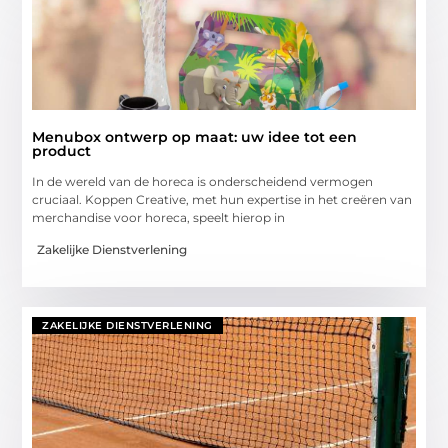
Menubox ontwerp op maat: uw idee tot een
product
In de wereld van de horeca is onderscheidend vermogen
cruciaal. Koppen Creative, met hun expertise in het creëren van
merchandise voor horeca, speelt hierop in
Zakelijke Dienstverlening
ZAKELIJKE DIENSTVERLENING