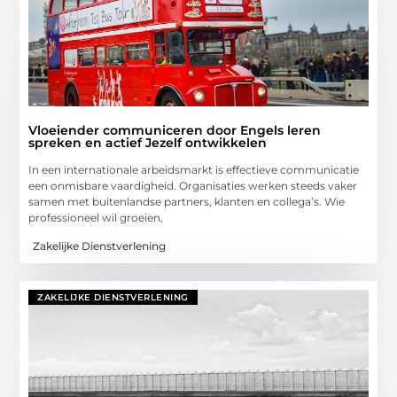
Vloeiender communiceren door Engels leren
spreken en actief Jezelf ontwikkelen
In een internationale arbeidsmarkt is effectieve communicatie
een onmisbare vaardigheid. Organisaties werken steeds vaker
samen met buitenlandse partners, klanten en collega’s. Wie
professioneel wil groeien,
Zakelijke Dienstverlening
ZAKELIJKE DIENSTVERLENING